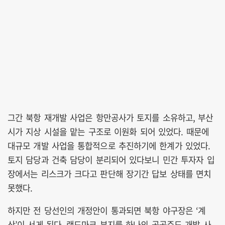
그간 북항 재개발 사업은 항만공사가 토지를 소유하고, 부산
시가 지상 시설을 맡는 구조로 이원화 되어 있었다. 때문에
대규모 개발 사업을 통합적으로 추진하기에 한계가 있었다.
토지 담당과 건축 담당이 분리되어 있다보니 민간 투자자 입
장에서는 리스크가 크다고 판단해 장기간 답보 상태를 면치
못했다.
하지만 전 당선인의 개정안이 통과되면 북항 야구장은 ‘계
산’이 서게 된다. 랜드마크 부지를 하나의 공공주도 개발 사