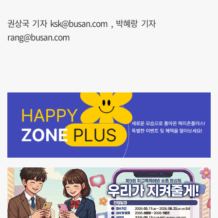
권상국 기자 ksk@busan.com , 박혜랑 기자
rang@busan.com