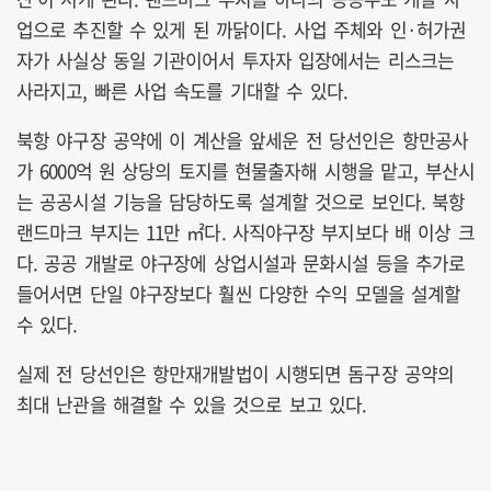
업으로 추진할 수 있게 된 까닭이다. 사업 주체와 인·허가권
자가 사실상 동일 기관이어서 투자자 입장에서는 리스크는
사라지고, 빠른 사업 속도를 기대할 수 있다.
북항 야구장 공약에 이 계산을 앞세운 전 당선인은 항만공사
가 6000억 원 상당의 토지를 현물출자해 시행을 맡고, 부산시
는 공공시설 기능을 담당하도록 설계할 것으로 보인다. 북항
랜드마크 부지는 11만 ㎡다. 사직야구장 부지보다 배 이상 크
다. 공공 개발로 야구장에 상업시설과 문화시설 등을 추가로
들어서면 단일 야구장보다 훨씬 다양한 수익 모델을 설계할
수 있다.
실제 전 당선인은 항만재개발법이 시행되면 돔구장 공약의
최대 난관을 해결할 수 있을 것으로 보고 있다.