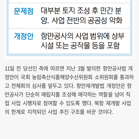
11일 전 당선인 측에 따르면 지난 3월 발의한 항만공사법 개
정안이 국회 농림축산식품해양수산위원회 소위원회를 통과하
고 전체회의 심사를 앞두고 있다. 항만재개발법 개정안은 항
만공사가 단순히 매립지를 조성해 매각하는 역할을 넘어 직
접 사업 시행자로 참여할 수 있도록 했다. 북항 재개발 사업
의 한계로 지적되던 사업 추진 구조를 바꾼 것이다.