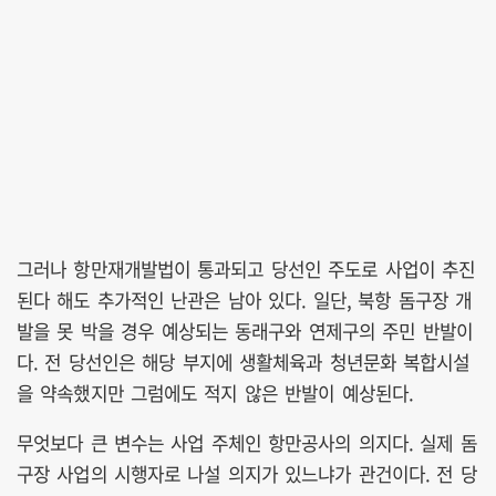
그러나 항만재개발법이 통과되고 당선인 주도로 사업이 추진
된다 해도 추가적인 난관은 남아 있다. 일단, 북항 돔구장 개
발을 못 박을 경우 예상되는 동래구와 연제구의 주민 반발이
다. 전 당선인은 해당 부지에 생활체육과 청년문화 복합시설
을 약속했지만 그럼에도 적지 않은 반발이 예상된다.
무엇보다 큰 변수는 사업 주체인 항만공사의 의지다. 실제 돔
구장 사업의 시행자로 나설 의지가 있느냐가 관건이다. 전 당