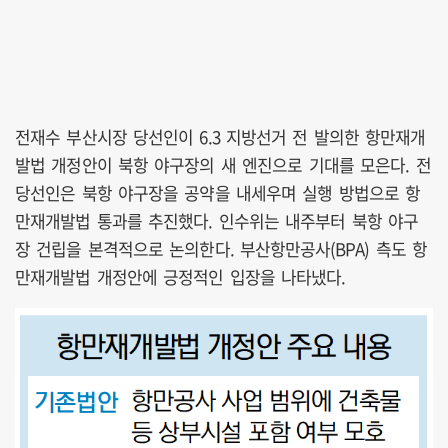
전재수 부산시장 당선인이 6.3 지방선거 전 발의한 항만재개
발법 개정안이 북항 야구장의 새 엔진으로 기대를 모은다. 전
당선인은 북항 야구장을 공약을 내세우며 실행 방법으로 항
만재개발법 통과를 추진했다. 인수위는 내주부터 북항 야구
장 건립을 본격적으로 논의한다. 부산항만공사(BPA) 측도 항
만재개발법 개정안에 긍정적인 입장을 나타냈다.