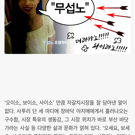
‘오이소, 보이소, 사이소’ 만큼 자갈치시장을 잘 담아낸 말이
없다. 사투리 단 세 마디에 장바닥 아지매에게서 흘러나오는
구수함, 시장 특유의 생동감, 그 시장 위치가 바로 부산 바닷
가라는 사실 등 다양한 삶과 문화가 얽혀 있다. ‘오세요, 보세