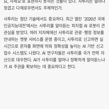
요, 사세요’로 표현하지 못하는 것들이 있다. 사투리는 얼마나
정겹고 다채로우면서도 주체적인가.
사투리는 첨단 기술에서도 중요하다. 최근 열린 ‘2026년 국제
인공지능대전’에서는 사투리를 알아듣는 피지컬 AI 로봇이 큰
관심을 받았다. 여러 지자체에선 사투리로 관광·행정 정보를
안내하는 챗봇 서비스를 운영 중이고, 사투리로 신고하면 실
시간으로 문자를 화면에 띄워 정확성을 높이는 AI 기반 신고
접수 시스템도 나왔다. AI 연구자들은 사투리를 국가 전략 자
산으로 대우한다. AI가 사투리를 얼마나 정확하게 알아듣느냐
가 AI 주권을 확보하는 데 중요하다고 한다.