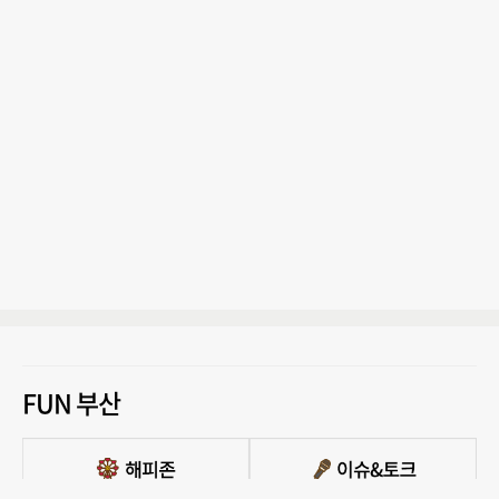
FUN 부산