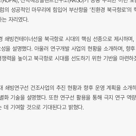
포럼의 성공적인 마무리에 힘입어 부산항을 ‘친환경 북극항로’의 
는 자리였다.
환경 쇄빙컨테이너선을 북극항로 시대의 핵심 선종으로 제시하며,
요성을 설명했다. 아울러 연구개발 사업의 현황을 소개하며, 향후
경쟁력을 높이고 북극항로 시대를 선도하기 위한 기반을 마련하
세대 쇄빙연구선 건조사업의 추진 현황과 향후 운영 계획을 소개
차별화 기술을 설명했다. 또한 연구선 활용을 통해 극지 연구 역
 데 기여할 것으로 기대된다고 밝혔다.