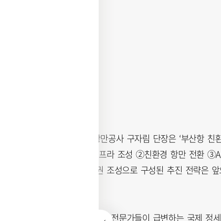
마지막으로 부산항만공사 구자림 단장은 ‘부산항 친환
대응 허브 항만 인프라 조성 ②친환경 항만 전환 ③
로 연계 해양수도권 조성으로 구성된 추진 전략은 앞
이다.
자유토론에서는 업계 전문가들이 급변하는 국제 정세