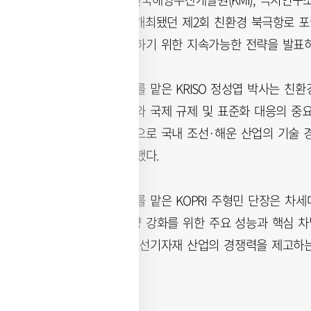
은 금년도 2월에 개최됐던 제2회 친환경 북극항로 
심 거점으로 육성하기 위한 지속가능한 전략을 발표하
주제발표 첫 순서를 맡은 KRISO 정성엽 박사는 친
련 설계기술 확보와 국제 규제 및 표준화 대응의 중
사업 성과를 바탕으로 국내 조선·해운 산업의 기술 
다는 비전을 제시했다.
두 번째 주제발표를 맡은 KOPRI 주형민 단장은 차
며, 극지 연구 역량 강화를 위한 주요 성능과 핵심 
을 높이고 국내 조선기자재 산업의 경쟁력을 제고하는