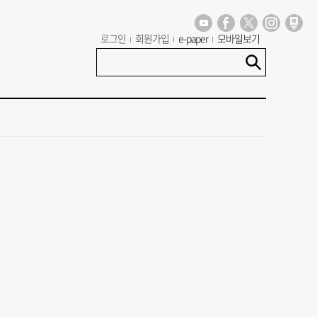
로그인
회원가입
e-paper
모바일보기