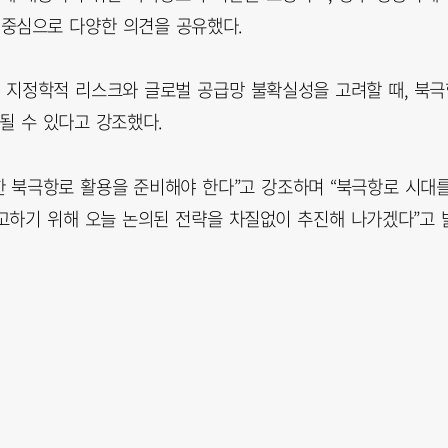
을 중심으로 다양한 의견을 공유했다.
 지정학적 리스크와 글로벌 공급망 불확실성을 고려할 때, 북극
될 수 있다고 강조했다.
 북극항로 활용을 준비해야 한다”고 강조하며 “북극항로 시대
고하기 위해 오늘 논의된 전략을 차질없이 추진해 나가겠다”고 