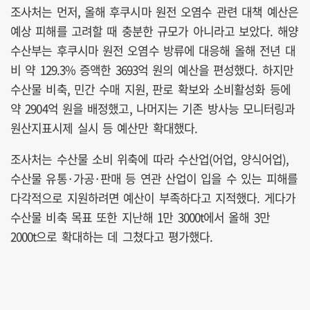
조사처는 먼저, 올해 후쿠시마 원전 오염수 관련 대책 예산은
예상 피해를 고려할 때 충분한 규모가 아니라고 보았다. 해양
수산부는 후쿠시마 원전 오염수 방류에 대응해 올해 전년 대
비 약 129.3% 증액한 3693억 원의 예산을 편성했다. 하지만
수산물 비축, 민간 수매 지원, 판로 확보와 소비활성화 등에
약 2904억 원을 배정했고, 나머지는 기존 방사능 모니터링과
원산지표시제 실시 등 예산만 확대했다.
조사처는 수산물 소비 위축에 따라 수산업(어업, 양식어업),
수산물 유통·가공·판매 등 연관 산업이 입을 수 있는 피해를
다각적으로 지원하려면 예산이 부족하다고 지적했다. 게다가
수산물 비축 목표 또한 지난해 1만 3000t에서 올해 3만
2000t으로 확대하는 데 그쳤다고 평가했다.