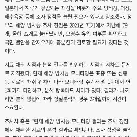
일본에서 해류가 유입되는 지점을 비롯해 주요 양식장, 어장,
해수욕장 등에 조사 정점을 늘릴 필요가 있다고 강조했다. 정
부의 해양 방사능 조사 정점은 2021년 71개에서 지난해 79
개, 올해 92개로 늘어났지만, 오염수 유입 여부를 확인하고
국민 불안을 잠재우기에 충분한지 검토할 필요가 있다는 것
이다.
시료 채취 시점과 분석 결과를 확인하는 시점의 시차도 문제
로 지적됐다. 현재 해양 방사능 모니터링은 표층 또는 심층
등 시료의 채취 위치에 따라 모니터링 주기가 월 1회에서 연
1회까지 다양하고, 분석 항목에도 차이가 있다. 결과가 나오
려면 분석 방법에 따라 정밀분석의 경우 3개월까지 시간이
소요된다.
조사처 측은 “현재 해양 방사능 모니터링 결과는 조사 정점
에서 채취한 시료의 분석 결과로 확인된다. 조사 정점을 늘리