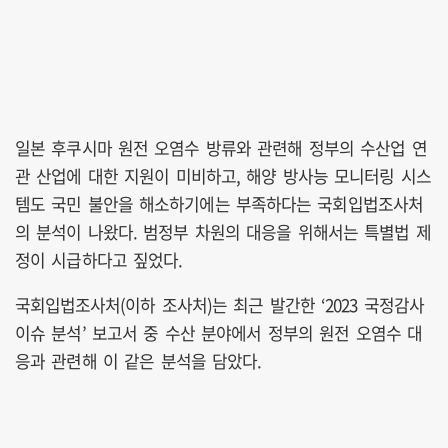
일본 후쿠시마 원전 오염수 방류와 관련해 정부의 수산업 연
관 산업에 대한 지원이 미비하고, 해양 방사능 모니터링 시스
템도 국민 불안을 해소하기에는 부족하다는 국회입법조사처
의 분석이 나왔다. 범정부 차원의 대응을 위해서는 특별법 제
정이 시급하다고 짚었다.
국회입법조사처(이하 조사처)는 최근 발간한 ‘2023 국정감사
이슈 분석’ 보고서 중 수산 분야에서 정부의 원전 오염수 대
응과 관련해 이 같은 분석을 담았다.