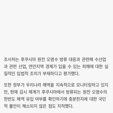
조사처는 후쿠시마 원전 오염수 방류 대응과 관련해 수산업
과 관련 산업, 연안지역 경제가 입을 수 있는 피해에 대한 실
질적인 입법적 조치가 부재하다고 평가했다.
또한 정부가 우리나라 해역을 지속적으로 모니터링하고 있지
만, 현재 감시 체계가 후쿠시마에서 방류되는 원전 오염수의
한반도 해역 유입 여부를 확인하기에 충분한지에 대한 국민
적 불안이 해소되지 않은 점도 지적했다.