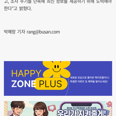
고, 조사 주기를 단축해 최신 정보를 제공하기 위해 노력해야
한다”고 밝혔다.
박혜랑 기자 rang@busan.com