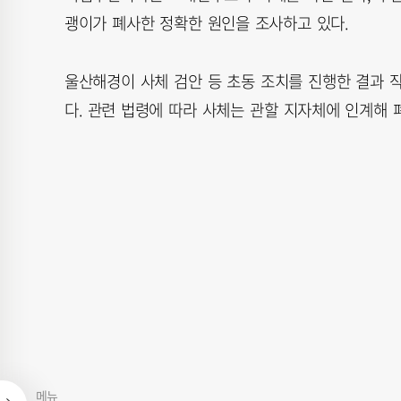
괭이가 폐사한 정확한 원인을 조사하고 있다.
울산해경이 사체 검안 등 초동 조치를 진행한 결과 작
다. 관련 법령에 따라 사체는 관할 지자체에 인계해 
메뉴