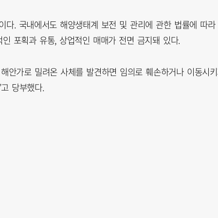
종이다. 국내에서도 해양생태계 보전 및 관리에 관한 법률에 따라
인 포획과 유통, 상업적인 매매가 전면 금지돼 있다.
나 해안가로 밀려온 사체를 발견하면 임의로 훼손하거나 이동시
고 당부했다.