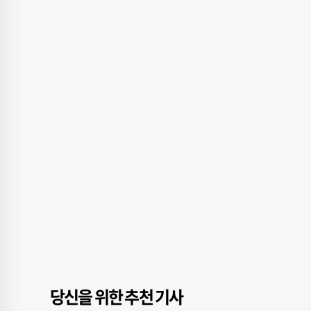
당신을 위한 추천 기사