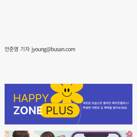
안준영 기자 jyoung@busan.com