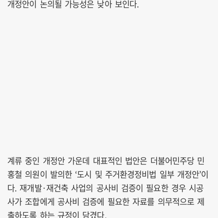
개정안이 논의될 가능성은 낮아 보인다.
계류 중인 개정안 가운데 대표적인 법안은 더불어민주당 민
홍철 의원이 발의한 ‘도시 및 주거환경정비법 일부 개정안’이
다. 재개발·재건축 사업의 공사비 검증이 필요한 경우 시공
사가 조합에게 공사비 검증에 필요한 자료를 의무적으로 제
출하도록 하는 규정이 담겼다.