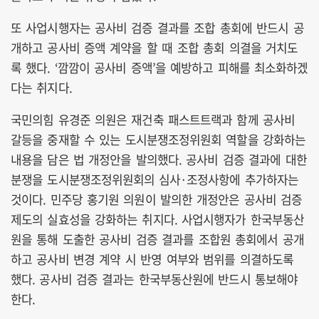
또 사업시행자는 공사비 검증 결과를 조합 총회에 반드시 공
개하고 공사비 증액 계약을 할 때 조합 총회 의결을 거치도
록 했다. ‘깜깜이 공사비 증액’을 예방하고 피해를 최소화하겠
다는 취지다.
국민의힘 유경준 의원은 재건축 패스트트랙과 함께 공사비
갈등을 중재할 수 있는 도시분쟁조정위원회 역할을 강화하는
내용을 담은 법 개정안을 발의했다. 공사비 검증 결과에 대한
분쟁을 도시분쟁조정위원회의 심사·조정사항에 추가하자는
것이다. 민주당 홍기원 의원이 발의한 개정안은 공사비 검증
제도의 실효성을 강화하는 취지다. 사업시행자가 한국부동산
원을 통해 도출한 공사비 검증 결과를 조합원 총회에서 공개
하고 공사비 변경 계약 시 반영 여부와 범위를 의결하도록
했다. 공사비 검증 결과는 한국부동산원에 반드시 통보해야
한다.