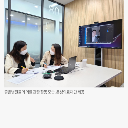
좋은병원들의 의료 관광 활동 모습. 은성의료재단 제공