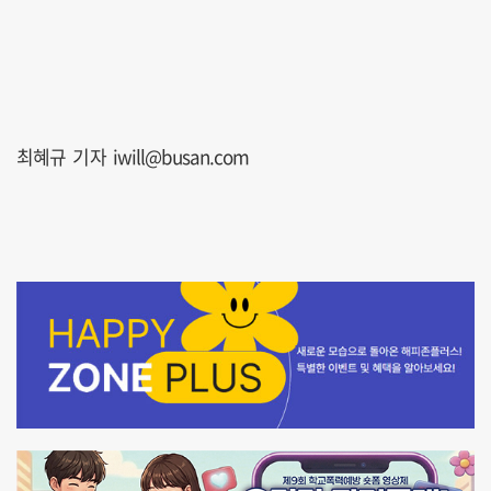
최혜규 기자 iwill@busan.com