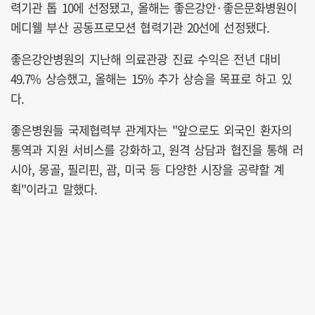
력기관 톱 10에 선정됐고, 올해는 좋은강안·좋은문화병원이
메디웰 부산 공동프로모션 협력기관 20선에 선정됐다.
좋은강안병원의 지난해 의료관광 진료 수익은 전년 대비
49.7% 상승했고, 올해는 15% 추가 상승을 목표로 하고 있
다.
좋은병원들 국제협력부 관계자는 "앞으로도 외국인 환자의
통역과 지원 서비스를 강화하고, 원격 상담과 협진을 통해 러
시아, 몽골, 필리핀, 괌, 미국 등 다양한 시장을 공략할 계
획"이라고 말했다.