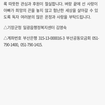
록 따뜻한 관심과 후원이 절실합니다. 벼랑 끝에 선 사랑이
아빠가 희망의 끈을 놓지 않고 험난한 세상을 살아갈 수 있
도록 독자 여러분의 많은 온정과 사랑을 부탁드립니다.
△기장군청 일광읍행정복지센터 김영숙
△계좌번호 부산은행 315-13-000016-3 부산공동모금회 051-
790-1400, 051-790-1415.