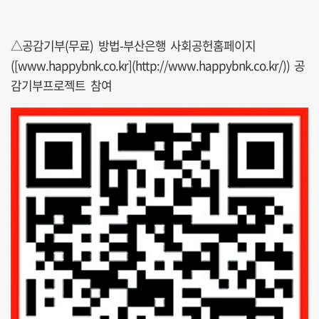
△공감기부(무료) 방법-부산은행 사회공헌홈페이지
([www.happybnk.co.kr](http://www.happybnk.co.kr/)) 공
감기부프로젝트 참여