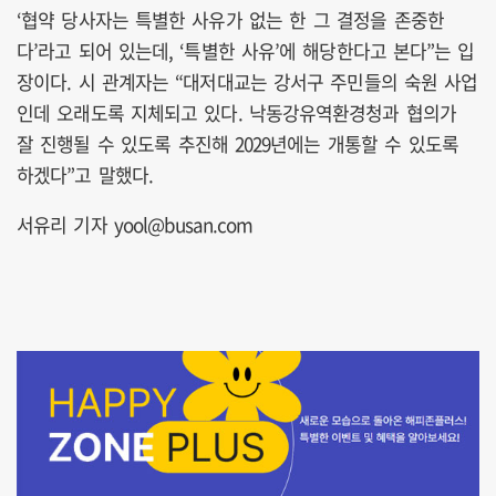
‘협약 당사자는 특별한 사유가 없는 한 그 결정을 존중한
다’라고 되어 있는데, ‘특별한 사유’에 해당한다고 본다”는 입
장이다. 시 관계자는 “대저대교는 강서구 주민들의 숙원 사업
인데 오래도록 지체되고 있다. 낙동강유역환경청과 협의가
잘 진행될 수 있도록 추진해 2029년에는 개통할 수 있도록
하겠다”고 말했다.
서유리 기자 yool@busan.com