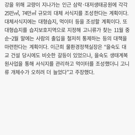
강을 위해 교량이 지나가는 인근 삼락·대저생태공원에 각각
25만㎡, 74만㎡ 규모의 대체 서식지를 조성한다는 계획이다.
대체서식지에는 대형습지, 먹이터 등을 조성할 계획이다. 또
대형습지를 습지보호지역으로 지정해 고니류가 찾는 11월 중
순~2월 말에는 사람의 출입을 철저히 통제하는 등의 대책을
마련한다는 계획이다. 이근희 물환경정책실장은 “을숙도 대
교 건설 당시에도 비슷한 갈등이 있었으나, 을숙도 생태계복
원사업을 통해 서식지를 관리하고 먹이터를 조성했더니 고니
류 개체수가 오히려 더 늘었다”고 주장했다.