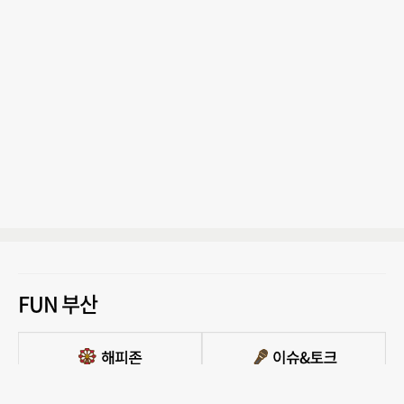
FUN 부산