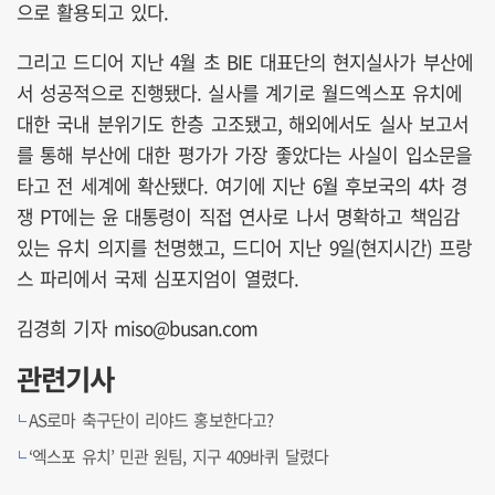
으로 활용되고 있다.
그리고 드디어 지난 4월 초 BIE 대표단의 현지실사가 부산에
서 성공적으로 진행됐다. 실사를 계기로 월드엑스포 유치에
대한 국내 분위기도 한층 고조됐고, 해외에서도 실사 보고서
를 통해 부산에 대한 평가가 가장 좋았다는 사실이 입소문을
타고 전 세계에 확산됐다. 여기에 지난 6월 후보국의 4차 경
쟁 PT에는 윤 대통령이 직접 연사로 나서 명확하고 책임감
있는 유치 의지를 천명했고, 드디어 지난 9일(현지시간) 프랑
스 파리에서 국제 심포지엄이 열렸다.
김경희 기자 miso@busan.com
관련기사
AS로마 축구단이 리야드 홍보한다고?
‘엑스포 유치’ 민관 원팀, 지구 409바퀴 달렸다