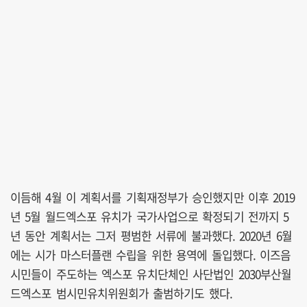
이듬해 4월 이 계획서를 기획재정부가 승인했지만 이후 2019
년 5월 월드엑스포 유치가 국가사업으로 확정되기 전까지 5
년 동안 계획서는 그저 평범한 서류에 불과했다. 2020년 6월
에는 시가 마스터플랜 수립을 위한 용역에 돌입했다. 이즈음
시민들이 주도하는 엑스포 유치단체인 사단법인 2030부산월
드엑스포 범시민유치위원회가 출범하기도 했다.