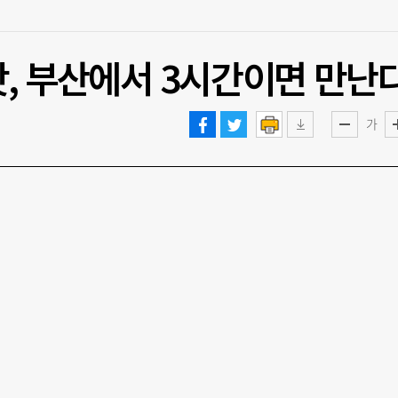
, 부산에서 3시간이면 만난
가