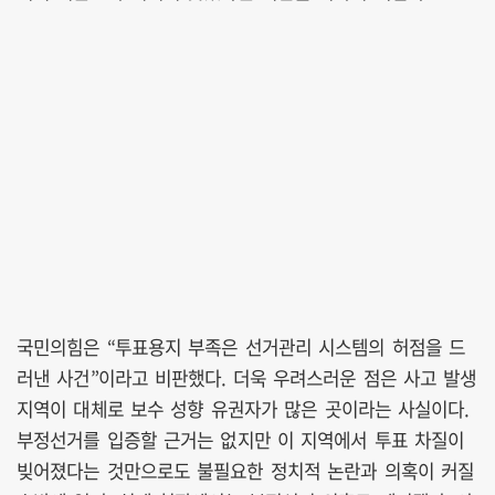
국민의힘은 “투표용지 부족은 선거관리 시스템의 허점을 드
러낸 사건”이라고 비판했다. 더욱 우려스러운 점은 사고 발생
지역이 대체로 보수 성향 유권자가 많은 곳이라는 사실이다.
부정선거를 입증할 근거는 없지만 이 지역에서 투표 차질이
빚어졌다는 것만으로도 불필요한 정치적 논란과 의혹이 커질