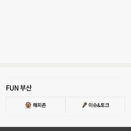
FUN 부산