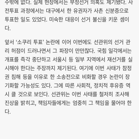
수밖에 없다. 실제 현장에서는 부정선거 의혹도 제기됐다. 사
전투표 과정에서는 대구에서 한 유권자가 사촌 신분증으로
투표한 일도 있었다. 미숙한 대응이 선거 불신을 키운 셈이
다.
앞서 ‘소쿠리 투표’ 논란에 이어 이번에도 선관위의 선거 관
리 허점이 드러나면서 그 파장이 만만찮다. 국힘 일각에서는
개표를 즉각 중단하고 서울시 등 일부 지역에서 재선거를 실
시해야 한다는 주장까지 제기된다. 여기에 이번 사태가 참정
권 침해 등을 이유로 한 소송전으로 비화할 경우 논란이 장
기화할 가능성도 있다. 그에 따른 사회적, 정치적 후유증 역
시 클 것으로 보인다. 선관위는 이번 사태를 철저히 조사해
진상을 밝히고, 책임자들에게는 엄중히 그 책임을 물어야 한
다.