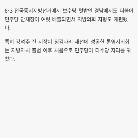
6·3 전국동시지방선거에서 보수당 텃밭인 경남에서도 더불어
민주당 단체장이 여럿 배출되면서 지방의회 지형도 재편됐
다.
특히 강석주 전 시장이 징검다리 재선에 성공한 통영시의회
는 지방자치 출범 이후 처음으로 민주당이 다수당 자리를 꿰
찼다.