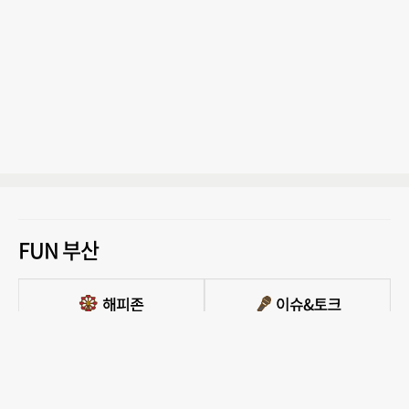
FUN 부산