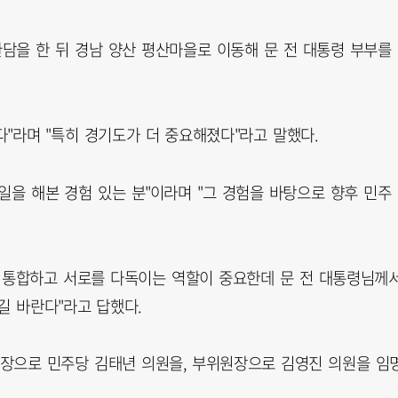
담을 한 뒤 경남 양산 평산마을로 이동해 문 전 대통령 부부를
다"라며 "특히 경기도가 더 중요해졌다"라고 말했다.
 일을 해본 경험 있는 분"이라며 "그 경험을 바탕으로 향후 민주
 통합하고 서로를 다독이는 역할이 중요한데 문 전 대통령님께
길 바란다"라고 답했다.
장으로 민주당 김태년 의원을, 부위원장으로 김영진 의원을 임