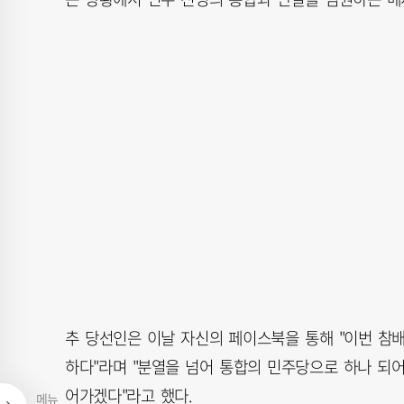
추 당선인은 이날 자신의 페이스북을 통해 "이번 참
하다"라며 "분열을 넘어 통합의 민주당으로 하나 되어
어가겠다"라고 했다.
메뉴