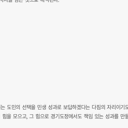
배는 도민의 선택을 민생 성과로 보답하겠다는 다짐의 자리이기
 힘을 모으고, 그 힘으로 경기도정에서도 책임 있는 성과를 만