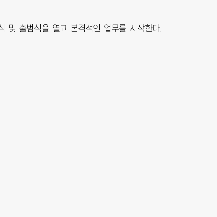
 및 출범식을 열고 본격적인 업무를 시작한다.