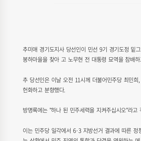
추미애 경기도지사 당선인이 민선 9기 경기도정 밑그
봉하마을을 찾아 고 노무현 전 대통령 묘역을 참배하
추 당선인은 이날 오전 11시께 더불어민주당 최민희,
헌화하고 분향했다.
방명록에는 "하나 된 민주세력을 지켜주십시오"라고 
이는 민주당 일각에서 6·3 지방선거 결과에 따른 
는 상황에서 민주 진영의 통합과 단결을 염원하는 메