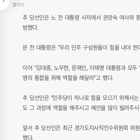
펼치기
추 당선인은 노 전 대통령 사저에서 권양숙 여사와 환
방했다.
문 전 대통령은 "우리 민주 구성원들이 힘을 내야 한
이어 "김대중, 노무현, 문재인, 이재명 대통령과 모두
영의 통합을 위해 역할을 해달라"고 했다.
추 당선인은 "민주당이 하나로 힘을 모으기 위해서는
도 그 과정에 역할을 해주시고 혜안을 많이 빌려주시
앞서 추 당선인은 최근 경기도지사직인수위원회 위원
했다.