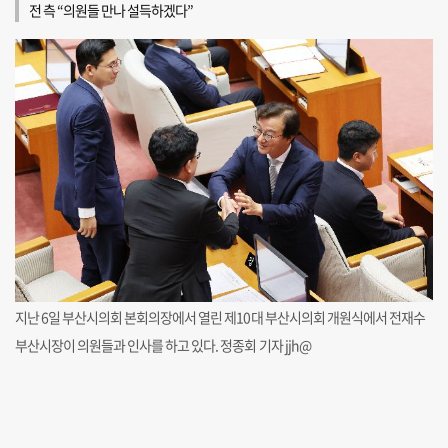
전 측 “의원들 만나 설득하겠다”
지난 6일 부산시의회 본회의장에서 열린 제10대 부산시의회 개원식에서 전재수
부산시장이 의원들과 인사를 하고 있다. 정종회 기자 jjh@