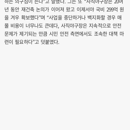
하는 의구심이 든다”고 말했다. 그는 또 “사직야구장은 20여
년 동안 재건축 논의가 이어져 왔고 이제서야 국비 299억 원
을 겨우 확보했다”며 “사업을 중단하거나 백지화할 경우 매
몰 비용이 너무나도 큰데다, 사직야구장은 지속적으로 안전
문제가 제기되는 만큼 시민 안전 측면에서도 조속한 대책 마
련이 필요하다”고 덧붙였다.