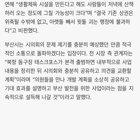
연해 “생활체육 시설을 만든다고 해도 사람들이 저녁에 산책
하러 오는 정도에 그칠 가능성이 크다”며 “결국 기존 상권은
위축될 수밖에 없고, 아랫돌 빼서 윗돌 괴는 행정에 불과하
다”고 비판했다.
부산시는 시의회의 문제 제기를 충분히 예상했던 만큼 적극
적인 소통으로 돌파하겠다는 입장이다. 전 시장 측 관계자는
“북항 돔구장 태스크포스가 본격 출범하면 내부적으로 사업
내용을 정리한 뒤 시의회와 충분히 공유하고 의견을 교환할
계획”이라며 “의원들을 만나 개발 계획을 소상히 공유하고
기대 효과를 설명하고 부산 발전을 위한 사업이라는 점을 지
속적으로 설득해 나갈 것”이라고 말했다.