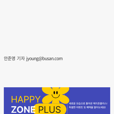
안준영 기자 jyoung@busan.com