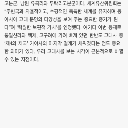
고분군, 남원 유곡리와 두락리고분군이다. 세계유산위원회는
“주변국과 자율적이고, 수평적인 독특한 체계를 유지하며 동
아시아 고대 문명의 다양성을 보여 주는 중요한 증거가 된
다”며 ‘탁월한 보편적 가치’를 인정했다. 여기다 이번 등재로
통일신라와 백제, 고구려에 가려 빠져 있던 한반도 고대사 중
‘제4의 제국’ 가야사의 마지막 얼개가 채워졌다는 점도 중요
한 의미가 있다. 우리 고대사를 보는 시각이 근본적으로 바뀔
수 있는 지점이다.