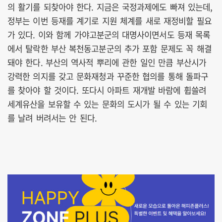
의 활기를 되찾아야 한다. 지금은 국정과제에도 빠져 있는데,
정부는 이번 등재를 계기로 지원 체계를 새로 재정비할 필요
가 있다. 이와 함께 가야고분군의 대명사이면서도 등재 목록
에서 탈락한 부산 복천동고분군의 추가 포함 문제도 꼭 해결
돼야 한다. 부산의 역사적 뿌리에 관한 일인 만큼 부산시가
강력한 의지를 갖고 문화재청과 꾸준한 협의를 통해 돌파구
를 찾아야 할 것이다. 또다시 아파트 재개발 바람에 휩쓸려
세계유산을 보유할 수 있는 문화의 도시가 될 수 있는 기회
를 날려 버려서는 안 된다.