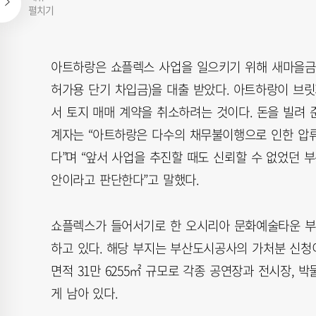
펼치기
아트하랑은 쇼플렉스 사업을 일으키기 위해 새마을금고 
허가용 단기 차입금)을 대출 받았다. 아트하랑이 브
서 토지 매매 계약을 취소하려는 것이다. 돈을 빌려 
계자는 “아트하랑은 다수의 채무불이행으로 인한 압류
다”며 “앞서 사업을 추진할 때도 신뢰할 수 없었던 
안이라고 판단한다”고 말했다.
쇼플렉스가 들어서기로 한 오시리아 문화예술타운 부지(
하고 있다. 해당 부지는 부산도시공사의 가처분 신청이
면적 31만 6255㎡ 규모로 각종 공연장과 전시장,
게 남아 있다.