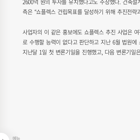
2600억 원의 투자를 유치했다고도 주장했다. 건축설
측은 “쇼플렉스 건립목표를 달성하기 위해 추진전략
사업자의 이 같은 홍보에도 쇼플렉스 추진 사업은 
로 수행할 능력이 없다고 판단하고 지난 6월 법원에
지난달 1일 첫 변론기일을 진행했고, 다음 변론기일은 
메뉴