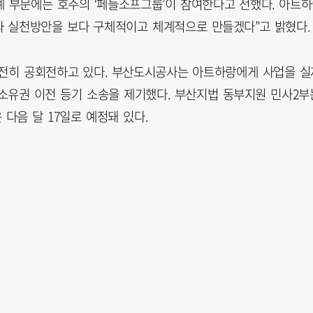
계 부문에는 호주의 ‘페들소프그룹’이 참여한다고 전했다. 아트
과 실천방안을 보다 구체적이고 체계적으로 만들겠다”고 밝혔다.
여전히 공회전하고 있다. 부산도시공사는 아트하랑에게 사업을 실
 소유권 이전 등기 소송을 제기했다. 부산지법 동부지원 민사2부
다음 달 17일로 예정돼 있다.