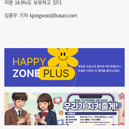
지분 14.9%도 보유하고 있다.
김종우 기자 kjongwoo@busan.com