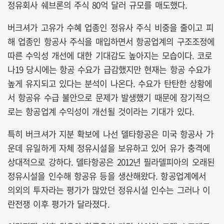
정유회사 쉐브론의 주식 80억 달러 규모를 매도했다.
버크셔가 고유가 수혜 업종인 정유사 주식 비중을 줄이고 피
해 업종인 항공사 주식을 매입하면서 항공업계의 구조조정에
따른 수익성 개선에 대한 기대감도 높아지는 모습이다. 코로
나19 당시에는 항공 수요가 급감했지만 현재는 항공 수요가
높게 유지되고 있다는 분석이 나온다. 수요가 탄탄한 상황에
서 항공유 수급 불안으로 문제가 발생했기 때문에 장기적으
로는 항공업계 수익성이 개선될 것이라는 기대가 있다.
특히 버크셔가 지분 확보에 나선 델타항공은 미국 항공사 가
운데 유일하게 자체 정유시설을 보유하고 있어 유가 충격에
상대적으로 강하다. 델타항공은 2012년 필라델피아의 오래된
정유시설을 인수해 항공유 등을 생산해왔다. 항공업계에서
의외의 투자라는 평가가 많았던 정유시설 인수는 그러나 이
란전쟁 이후 평가가 달라졌다.