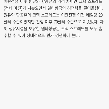
이란전쟁 이후 원유와 항공유의 가격 차이인 크랙 스프레드
(정제 마진)가 치솟으면서 델타항공의 경쟁력을 끌어올렸다.
원유와 항공유의 크랙 스프레드는 이란전쟁 이전 배럴당 20
달러 수준이었지만 전쟁 이후 70달러 수준으로 치솟았다. 자
체 정유시설을 보유한 델타항공은 크렉 스프레드를 모두 흡
수할 수 있어 상대적으로 원가 경쟁력이 높다.