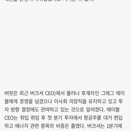
버핏은 최근 버크셔 CEO)에서 물러나 후계자인 그레그 에이
블에게 경영을 넘겼으나 이사회 의장직을 유지하고 있고 투
자 방향 결정에도 관여하고 있는 것으로 알려졌다. 에이블
CEO는 취입 취임 후 첫 분기 투자에서 항공주를 대거 편입
하고 에너지 관련 종목의 비중은 줄였다. 버크셔는 1분기에