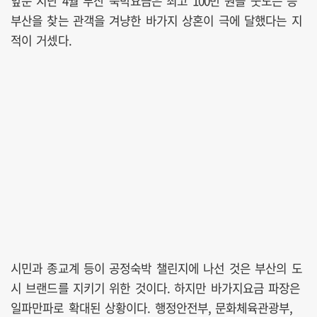
앞둔 지난 4월 부산 숙박요금은 최고 100만 원을 웃도는 등
부산을 찾는 관객을 겨냥한 바가지 상혼이 극에 달했다는 지
적이 거셌다.
시민과 종교계 등이 공정숙박 챌린지에 나선 것은 부산의 도
시 브랜드를 지키기 위한 것이다. 하지만 바가지요금 파장은
일파만파로 확대된 상황이다. 행정안전부, 문화체육관광부,