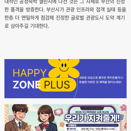
대적인 공정숙박 챌린지에 나선 것은 그 자체로 부산의 진정
한 품격을 방증한다. 부산시가 관광 인프라와 접객 실태 등을
한층 더 면밀하게 점검해 진정한 글로벌 관광도시 도약 계기
로 삼아주길 기대한다.