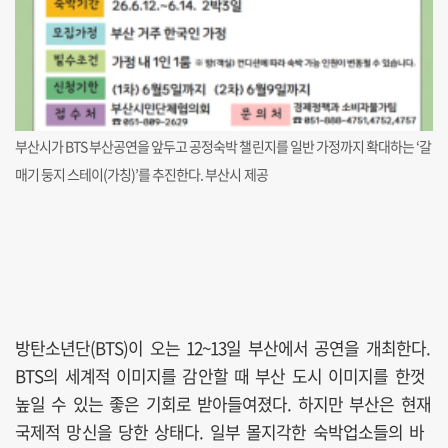
부산시가 BTS 부산공연을 앞두고 공정숙박 챌린지를 일반 가정까지 확대하는 ‘갈
매기 둥지 스테이(가칭)’를 추진한다. 부산시 제공
방탄소년단(BTS)이 오는 12~13일 부산에서 공연을 개최한다.
BTS의 세계적 이미지를 감안할 때 부산 도시 이미지를 한껏
높일 수 있는 좋은 기회로 받아들여졌다. 하지만 부산은 현재
국제적 망신을 당한 상태다. 일부 몰지각한 숙박업소들의 바