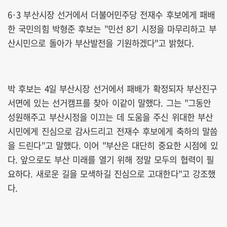
6·3 부산시장 선거에서 더불어민주당 전재수 후보에게 패배
한 국민의힘 박형준 후보는 "민선 8기 시정을 마무리하고 부
산시민으로 돌아가 부산발전을 기원하겠다"고 밝혔다.
박 후보는 4일 부산시장 선거에서 패배가 확정되자 부산진구
서면에 있는 선거캠프를 찾아 이같이 말했다. 그는 "그동안
성원해주고 부산시정을 이끄는 데 도움을 주신 위대한 부산
시민에게 진심으로 감사드리고 전재수 후보에게 축하의 말씀
을 드린다"고 말했다. 이어 "부산은 대단히 중요한 시점에 있
다. 앞으로도 부산 미래를 열기 위해 정말 모두의 협력이 필
요하다. 새로운 길을 모색하길 진심으로 고대한다"고 강조했
다.