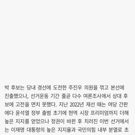
박 후보는 당내 경선에 도전한 주진우 의원을 꺾고 본선에
진출했으나, 선거운동 기간 줄곧 다수 여론조사에서 상대 후
보에 고전을 면치 못했다. 지난 2022년 재선 때는 여당 간판
에다 윤석열 정부 출범 초기에 현역 시장 프리미엄까지 더해
높은 지지를 얻었으나 정권이 바뀐 후 치러진 이번 선거에서
는 이재명 대통령의 높은 지지율과 국민의힘 내부 분열로 초