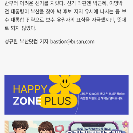
반부터 어려운 선거를 치렀다. 선거 막판엔 박근혜, 이명박
전 대통령이 부산을 찾아 박 후보 지지 유세에 나서는 등 보
수 대통합 전략으로 보수 유권자의 표심을 자극했지만, 뜻대
로 되지 않았다.
성규환 부산닷컴 기자 bastion@busan.com