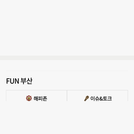
FUN 부산