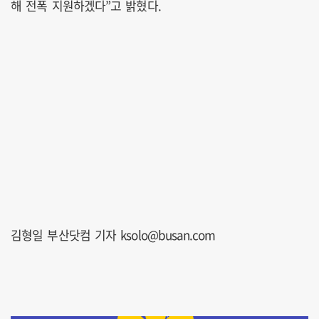
해 전폭 지원하겠다”고 밝혔다.
김형일 부산닷컴 기자 ksolo@busan.com