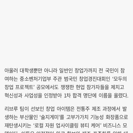
아울러 대학생뿐만 아니라 일반인 창업가까지 전 국민이 참
여하는 중소벤처기업부 주관 범국민 창업경진대회인 ‘모두의
창업 프로젝트’ 공모에서도 쟁쟁한 현업 참가자들을 제치고
혁신성과 사업성을 인정받아 1차 합격 명단에 이름을 올렸다.
리브루 팀이 선보인 창업 아이템은 전통주 제조 과정에서 발
생하는 부산물인 ‘술지게미’를 고부가가치 기능성 화장품으로
재탄생시키는 ‘로컬 자원 업사이클링 뷰티 케어’ 비즈니스 모