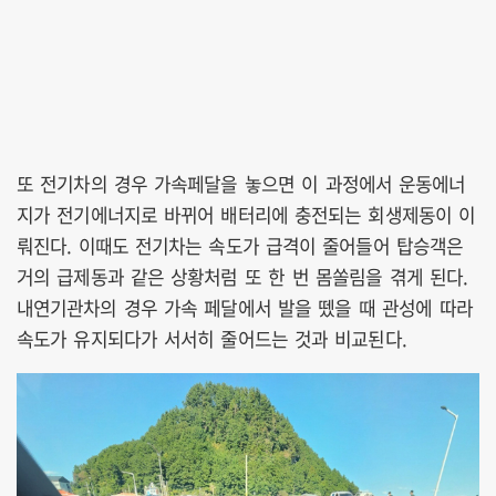
또 전기차의 경우 가속페달을 놓으면 이 과정에서 운동에너
지가 전기에너지로 바뀌어 배터리에 충전되는 회생제동이 이
뤄진다. 이때도 전기차는 속도가 급격이 줄어들어 탑승객은
거의 급제동과 같은 상황처럼 또 한 번 몸쏠림을 겪게 된다.
내연기관차의 경우 가속 페달에서 발을 뗐을 때 관성에 따라
속도가 유지되다가 서서히 줄어드는 것과 비교된다.