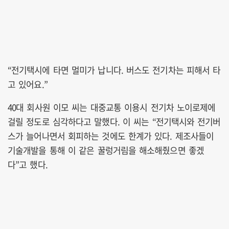
“전기택시에 타면 멀미가 납니다. 버스도 전기차는 피해서 타
고 있어요.”
40대 회사원 이모 씨는 대중교통 이용시 전기차 노이로제에
걸릴 정도로 심각하다고 말했다. 이 씨는 “전기택시와 전기버
스가 늘어나면서 회피하는 것에도 한계가 있다. 제조사들이
기술개발을 통해 이 같은 꿀렁거림을 해소해줬으면 좋겠
다”고 했다.