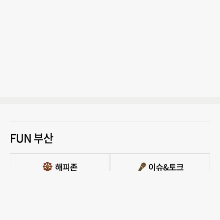
FUN 부산