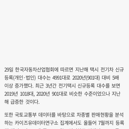
29일 한국자동차산업협회에 따르면 지난해 택시 전기차 신규
등록(개인·법인) 대수는 4991대로 2020년(901대) 대비 5배
이상 증가했다. 최근 3년간 전기택시 신규등록 대수를 보면
2019년 1018대, 2020년 901대로 비슷한 수준이었으나 지난
해 급증한 것이다.
또한 국토교통부 데이터를 바탕으로 차종별 판매현황을 분석
하는 카이즈유데이터연구소 집계에서도 올들어 7월까지 등록