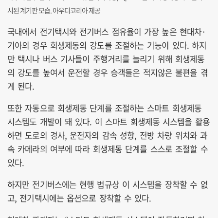
시된 계기판 모습. 아우디코리아 제공
국내에서 전기택시와 전기버스 점유율이 가장 높은 현대차·
기아의 경우 회생제동의 강도를 조절하는 기능이 있다. 하지
만 택시나 버스 기사들이 주행거리를 늘리기 위해 회생제동
의 강도를 높여서 운전할 경우 승객들은 적지않은 불편을 겪
게 된다.
또한 자동으로 회생제동 단계를 조절하는 스마트 회생제동
시스템도 개발이 돼 있다. 이 스마트 회생제동 시스템을 활용
하면 도로의 경사, 운전자의 감속 성향, 전방 차량 위치와 과
속 카메라의 여부에 따라 회생제동 단계를 스스로 조절할 수
있다.
하지만 전기버스에는 현행 법규상 이 시스템을 장착할 수 없
고, 전기택시에는 옵션으로 장착할 수 있다.