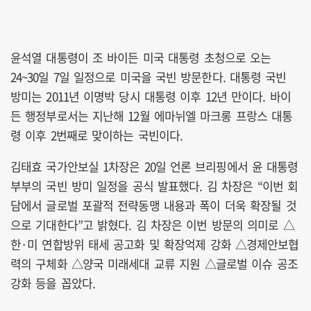
윤석열 대통령이 조 바이든 미국 대통령 초청으로 오는
24~30일 7일 일정으로 미국을 국빈 방문한다. 대통령 국빈
방미는 2011년 이명박 당시 대통령 이후 12년 만이다. 바이
든 행정부로서는 지난해 12월 에마뉘엘 마크롱 프랑스 대통
령 이후 2번째로 맞이하는 국빈이다.
김태효 국가안보실 1차장은 20일 언론 브리핑에서 윤 대통령
부부의 국빈 방미 일정을 공식 발표했다. 김 차장은 “이번 회
담에서 글로벌 포괄적 전략동맹 내용과 폭이 더욱 확장될 것
으로 기대한다”고 밝혔다. 김 차장은 이번 방문의 의미로 △
한·미 연합방위 태세 공고화 및 확장억제 강화 △경제안보협
력의 구체화 △양국 미래세대 교류 지원 △글로벌 이슈 공조
강화 등을 꼽았다.