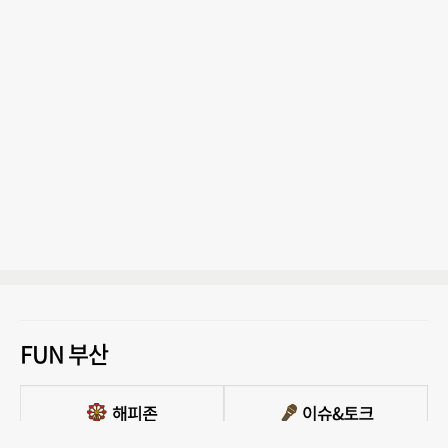
FUN 부산