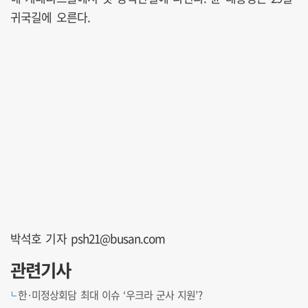
귀국길에 오른다.
박석호 기자 psh21@busan.com
관련기사
한·미정상회담 최대 이슈 ‘우크라 군사 지원’?