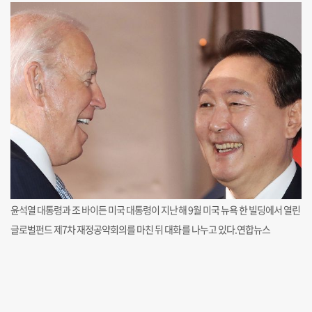
윤석열 대통령과 조 바이든 미국 대통령이 지난해 9월 미국 뉴욕 한 빌딩에서 열린
글로벌펀드 제7차 재정공약회의를 마친 뒤 대화를 나누고 있다.연합뉴스