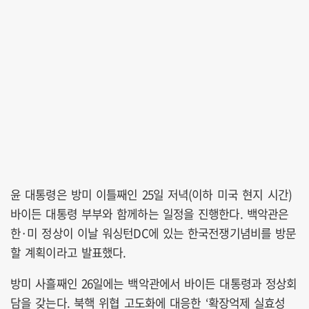
윤 대통령은 방미 이틀째인 25일 저녁(이하 미국 현지 시간)
바이든 대통령 부부와 함께하는 일정을 진행한다. 백악관은
한·미 정상이 이날 워싱턴DC에 있는 한국전쟁기념비를 방문
할 계획이라고 발표했다.
방미 사흘째인 26일에는 백악관에서 바이든 대통령과 정상회
담을 갖는다. 북핵 위협 고도화에 대응한 ‘확장억제 실효성