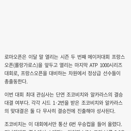
로마오픈은 이달 말 열리는 시즌 두 번째 메이저대회 프랑스
오픈(롤랑가로스)을 앞두고 열리는 마지막 ATP 1000시리즈
대회로, 프랑스오픈을 대비하는 차원에서 정상급 선수들이
총출동한다.
이번 대회 최대 관심사는 단연 조코비치와 알카라스의 결승
대결 여부다. 각각 시드 1·2번을 받은 조코비치와 알카라스
의 맞대결은 둘 다 무사히 결승전에 진출해야 성사된다.
조코비치는 이 대회에서만 통산 6번 우승컵을 들어 올렸다.