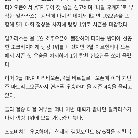
티아오픈에서 ATP 투어 첫 승을 신고하며 ‘나달 후계자’로 부
상한 알카라스는 지난해 마지막 메이저대회인 US오픈을 포
함해 5개 대회 정상을 차지해 랭킹 1위로 시즌을 마감했다.
알카라스는 올 1월 호주오픈에 불참하며 타이틀 방어에 성공
한 조코비치에게 랭킹 1위를 내줬지만 2월 아르헨티나 오픈
에서 시즌 첫 우승을 차지하며 1위 탈환 신호탄을 쏘아 올렸
다.
이어 3월 BNP 파리바오픈, 4월 바르셀로나오픈에 이어 지난
주 마드리드오픈까지 연거푸 우승하며 올 시즌 4승을 올리고
있다.
둘의 결승 대결 여부를 떠나 이번 대회가 끝나면 알카라스가
다시 랭킹 1위에 오를 가능성이 높다.
조코비치는 우승해야만 현재의 랭킹포인트 6775점을 지킬 수