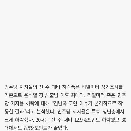
민주당 지지율의 전 주 대비 하락폭은 리얼미터 정기조사를
기준으로 윤석열 정부 출범 이후 최대다. 리얼미터 측은 민주
당 지지율 하락에 대해 “김남국 코인 이슈가 본격적으로 작
동한 결과”라고 분석했다. 민주당 지지율은 특히 청년층에서
크게 하락했다. 20대는 전 주 대비 12.9%포인트 하락했고 30
대에서도 8.5%포인트가 줄었다.