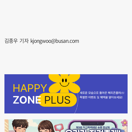
김종우 기자 kjongwoo@busan.com