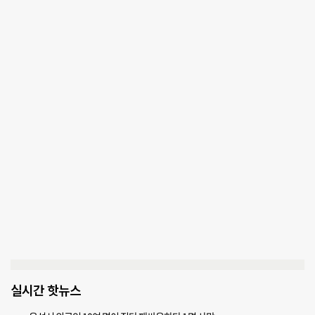
실시간 핫뉴스