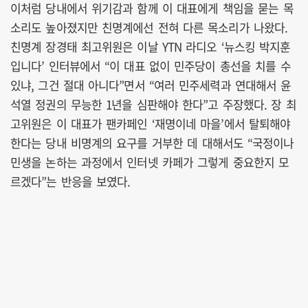
이처럼 당내에서 위기감과 함께 이 대표에게 책임을 묻는 목
소리도 높아졌지만 친명계에선 전혀 다른 목소리가 나왔다.
친명계 장경태 최고위원은 이날 YTN 라디오 ‘뉴스킹 박지훈
입니다’ 인터뷰에서 “이 대표 없이 민주당이 총선을 치를 수
있냐, 그건 절대 아니다”면서 “여러 민주세력과 연대해서 윤
석열 정권의 무능한 1년을 심판해야 한다”고 주장했다. 장 최
고위원은 이 대표가 팬카페인 ‘재명이네 마을’에서 탈퇴해야
한다는 당내 비명계의 요구를 거부한 데 대해서도 “국정이나
민생을 논하는 과정에서 인터넷 카페가 그렇게 중요한지 모
르겠다”는 반응을 보였다.