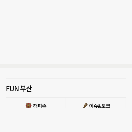
FUN 부산