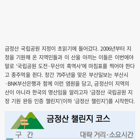
금정산 국립공원 지정이 초읽기에 들어갔다. 2006년부터 지
정을 기원해 온 지역민들과 이 산을 아끼는 이들은 이번에야
말로 ‘국립공원 도전·무산의 흑역사’에 마침표를 찍어야 한다
고 종주먹을 쥔다. 창간 79주년을 맞은 부산일보는 부산시
·BNK부산은행과 함께 이런 염원을 담고, 금정산이 지역의
산이 아니라 한국의 명산임을 알리고자 ‘금정산 국립공원 지
정 기원 완등 인증 챌린지’(이하 ‘금정산 챌린지’)를 시작한다.