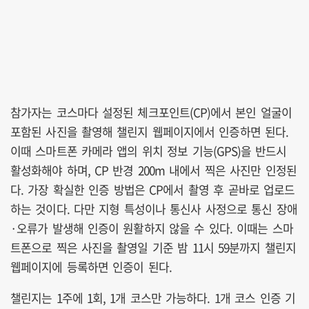
참가자는 코스마다 설정된 체크포인트(CP)에서 본인 얼굴이
포함된 사진을 촬영해 챌린지 웹페이지에서 인증하면 된다.
이때 스마트폰 카메라 앱의 위치 정보 기능(GPS)을 반드시
활성화해야 하며, CP 반경 200m 내에서 찍은 사진만 인정된
다. 가장 확실한 인증 방법은 CP에서 촬영 후 곧바로 업로드
하는 것이다. 다만 지형 특성이나 통신사 사정으로 통신 장애
·오류가 발생해 인증이 원활하지 않을 수 있다. 이때는 스마
트폰으로 찍은 사진을 촬영일 기준 밤 11시 59분까지 챌린지
웹페이지에 등록하면 인증이 된다.
챌린지는 1주에 1회, 1개 코스만 가능하다. 1개 코스 인증 기