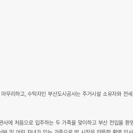
를 마무리하고, 수탁자인 부산도시공사는 주거시설 소유자와 전세
 관사에 처음으로 입주하는 두 가족을 맞이하고 부산 전입을 환
산부 및 어린 자녀가 있는 가족으로 박 시장은 따뜻한 환영 인사