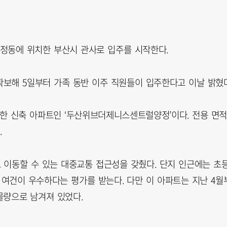
정동에 위치한 부산시 관사로 입주를 시작한다.
확보해 5일부터 가족 동반 이주 직원들이 입주한다고 이날 밝혔다
한 신축 아파트인 ‘두산위브더제니스센트럴양정’이다. 전용 면적
.
 이동할 수 있는 대중교통 접근성을 갖췄다. 단지 인근에는 초
 여건이 우수하다는 평가를 받는다. 다만 이 아파트는 지난 4월
물량으로 남겨져 있었다.