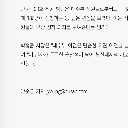
관사 100호 제공 방안은 해수부 직원들로부터도 큰 호
에 136명이 신청하는 등 높은 관심을 보였다. 이는
원들의 부산 정착 의지를 보여준다는 평가다.
박형준 시장은 “해수부 이전은 단순한 기관 이전을 
며 “이 관사가 든든한 출발점이 되어 부산에서의 새
전했다.
안준영 기자 jyoung@busan.com