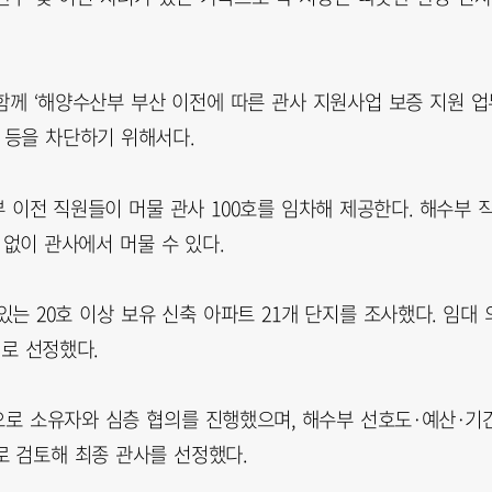
함께 ‘해양수산부 부산 이전에 따른 관사 지원사업 보증 지원 업
 등을 차단하기 위해서다.
수부 이전 직원들이 머물 관사 100호를 임차해 제공한다. 해수부 
없이 관사에서 머물 수 있다.
는 20호 이상 보유 신축 아파트 21개 단지를 조사했다. 임대 
지로 선정했다.
으로 소유자와 심층 협의를 진행했으며, 해수부 선호도·예산·기
 검토해 최종 관사를 선정했다.