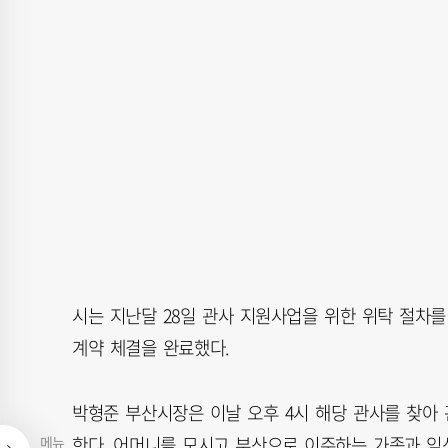
시는 지난달 28일 관사 지원사업을 위한 위탁 절차
계약 체결을 완료했다.
박형준 부산시장은 이날 오후 4시 해당 관사를 찾아
한다. 어머니를 모시고 부산으로 이주하는 가족과 임
메뉴