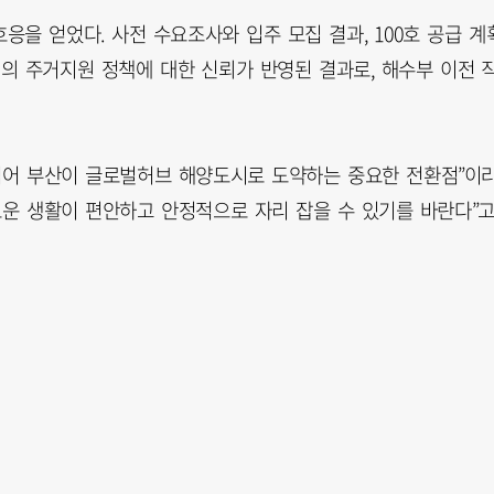
응을 얻었다. 사전 수요조사와 입주 모집 결과, 100호 공급 계
 시의 주거지원 정책에 대한 신뢰가 반영된 결과로, 해수부 이전 
넘어 부산이 글로벌허브 해양도시로 도약하는 중요한 전환점”이
로운 생활이 편안하고 안정적으로 자리 잡을 수 있기를 바란다”