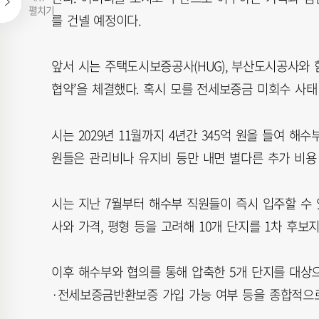
펼치기
를 건넬 예정이다.
앞서 시는 주택도시보증공사(HUG), 부산도시공사와 
협약’을 체결했다. 혹시 모를 전세보증금 미회수 사태
시는 2029년 11월까지 4년간 345억 원을 들여 해
원들은 관리비나 유지비 등만 내면 별다른 추가 비용 
시는 지난 7월부터 해수부 직원들이 즉시 입주할 수 있
사와 가격, 평형 등을 고려해 10개 단지를 1차 후보
이후 해수부와 협의를 통해 압축한 5개 단지를 대상
·전세보증금반환보증 가입 가능 여부 등을 종합적으로