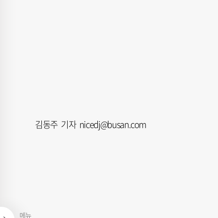
김동주 기자 nicedj@busan.com
메뉴