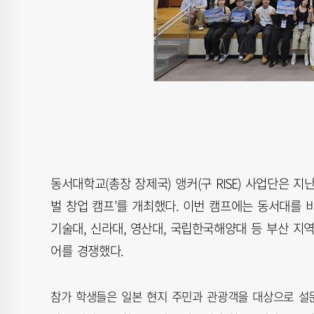
동서대학교(총장 장제국) 앵커(구 RISE) 사업단은 지난달 
벌 창업 캠프’를 개최했다. 이번 캠프에는 동서대를 비
기술대, 신라대, 영산대, 국립한국해양대 등 부산 지역 
어를 경쟁했다.
참가 학생들은 일본 현지 주민과 관광객을 대상으로 설