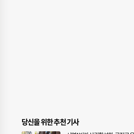
당신을 위한 추천 기사