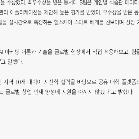
을 수상했다.
최우수상을 받은 동서대 B팀은 개인별 식습관 데이
 관리 애플리케이션을 제안해 높은 평가를 받았다.
우수상을 받은 
 질을 실시간으로 측정하는 헬스케어 스마트 베개를 선보이며 성장 
AI 마케팅 이론과 기술을 글로벌 현장에서 직접 적용해보고, 팀
고 말했다.
 지역 10개 대학이 지산학 협력을 바탕으로 공유 대학 플랫폼
도 글로벌 창업 인재 양성에 지원을 아끼지 않겠다”고 밝혔다.