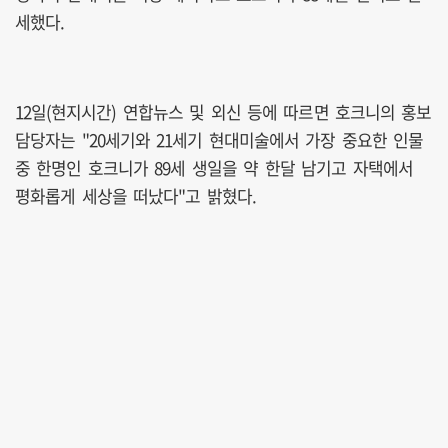
세했다.
12일(현지시간) 연합뉴스 및 외신 등에 따르면 호크니의 홍보
담당자는 "20세기와 21세기 현대미술에서 가장 중요한 인물
중 한명인 호크니가 89세 생일을 약 한달 남기고 자택에서
평화롭게 세상을 떠났다"고 밝혔다.