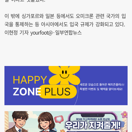
이 밖에 싱가포르와 일본 등에서도 오미크론 관련 국가의 입
국을 통제하는 등 아시아에서도 입국 규제가 강화되고 있다.
이현정 기자 yourfoot@·일부연합뉴스