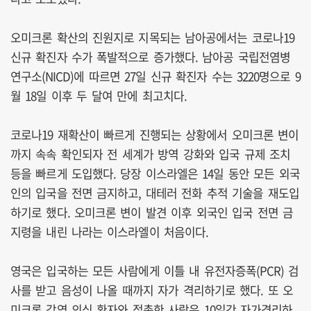
오미크론 확산의 진원지로 지목되는 남아공에서는 코로나19
신규 확진자 수가 폭발적으로 증가했다. 남아공 국립전염병
연구소(NICD)에 따르면 27일 신규 확진자 수는 3220명으로 9
월 18일 이후 두 달여 만에 최고치다.
코로나19 재확산이 빠르게 진행되는 상황에서 오미크론 변이
까지 속속 확인되자 전 세계가 방역 강화와 입국 규제 조치
등을 빠르게 도입했다. 당장 이스라엘은 14일 동안 모든 외국
인의 입국을 전면 금지하고, 대테러 전화 추적 기술을 재도입
하기로 했다. 오미크론 변이 발견 이후 외국인 입국 전면 금
지령을 내린 나라는 이스라엘이 처음이다.
영국은 입국하는 모든 사람에게 이틀 내 유전자증폭(PCR) 검
사를 받고 음성이 나올 때까지 자가 격리하기로 했다. 또 오
미크론 감염 의심 환자와 접촉한 사람은 10일간 자가격리하