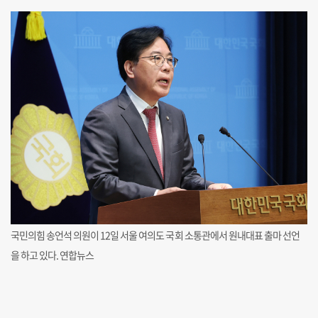
국민의힘 송언석 의원이 12일 서울 여의도 국회 소통관에서 원내대표 출마 선언
을 하고 있다. 연합뉴스