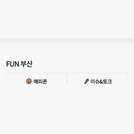
FUN 부산
PC버전 보기