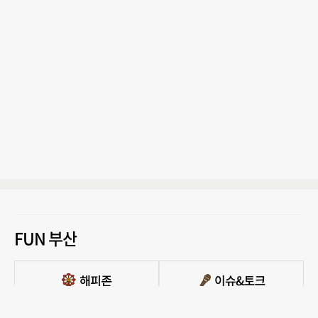
FUN 부산