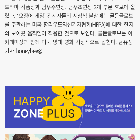
드라마 작품상과 남우주연상, 남우조연상 3개 부문 후보에 올
랐다. ‘오징어 게임’ 관계자들의 시상식 불참에는 골든글로브
를 주관하는 미국 할리우드외신기자협회(HFPA)에 대한 현지
의 보이콧 움직임이 작용한 것으로 보인다. 골든글로브는 아
카데미상과 함께 미국 양대 영화 시상식으로 꼽힌다. 남유정
기자 honeybee@