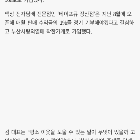
액상 전자담배 전문점인 ‘베이프큐 장산점’은 지난 8월에 오
픈해 매월 판매 수익금의 1%를 정기 기부해야겠다고 결심하
고 부산사랑의열매 착한가게로 가입했다.
김 대표는 “평소 이웃을 도울 수 있는 일이 무엇이 있을까 고