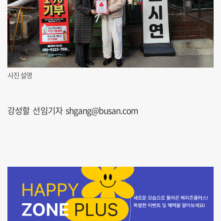
사진 설명
강성할 선임기자 shgang@busan.com