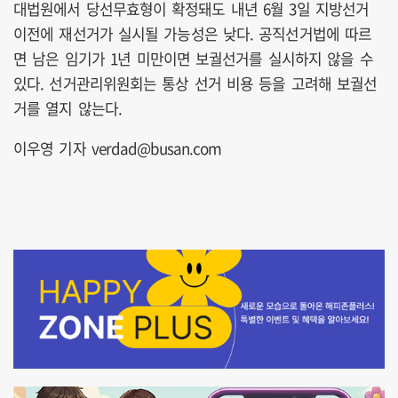
대법원에서 당선무효형이 확정돼도 내년 6월 3일 지방선거
이전에 재선거가 실시될 가능성은 낮다. 공직선거법에 따르
면 남은 임기가 1년 미만이면 보궐선거를 실시하지 않을 수
있다. 선거관리위원회는 통상 선거 비용 등을 고려해 보궐선
거를 열지 않는다.
이우영 기자 verdad@busan.com