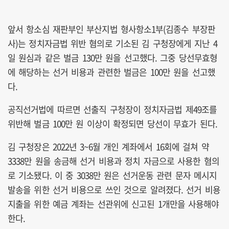
앞서 항소심 재판부인 부산지법 형사항소1부(김종수 부장판
사)는 정치자금법 위반 혐의로 기소된 김 구청장에게 지난 4
일 원심과 같은 벌금 130만 원을 선고했다. 그중 당선무효형
에 해당하는 선거 비용과 관련한 벌금은 100만 원을 선고했
다.
공직선거법에 따르면 선출직 구청장이 정치자금법 제49조를
위반해 벌금 100만 원 이상이 확정되면 당선이 무효가 된다.
김 구청장은 2022년 3~6월 개인 계좌에서 16회에 걸쳐 약
3338만 원을 송금해 선거 비용과 정치 자금으로 사용한 혐의
로 기소됐다. 이 중 3038만 원은 선거운동 관련 문자 메시지
발송을 위한 선거 비용으로 쓰인 것으로 알려졌다. 선거 비용
지출을 위한 예금 계좌는 선관위에 신고된 1개만을 사용해야
한다.