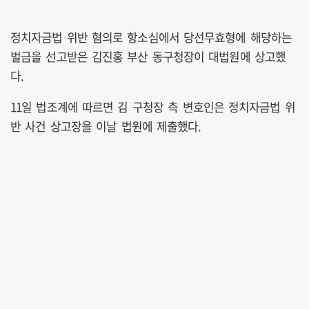
정치자금법 위반 혐의로 항소심에서 당선무효형에 해당하는
벌금을 선고받은 김진홍 부산 동구청장이 대법원에 상고했
다.
11일 법조계에 따르면 김 구청장 측 변호인은 정치자금법 위
반 사건 상고장을 이날 법원에 제출했다.