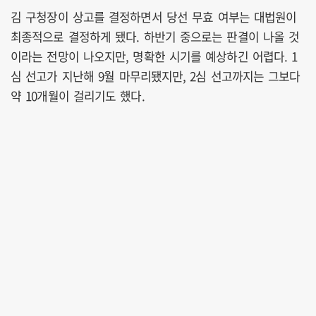
김 구청장이 상고를 결정하면서 당선 무효 여부는 대법원이
최종적으로 결정하게 됐다. 하반기 중으로는 판결이 나올 것
이라는 전망이 나오지만, 명확한 시기를 예상하긴 어렵다. 1
심 선고가 지난해 9월 마무리됐지만, 2심 선고까지는 그보다
약 10개월이 걸리기도 했다.