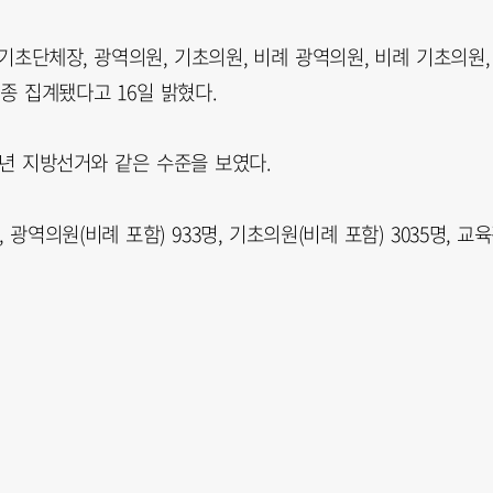
기초단체장, 광역의원, 기초의원, 비례 광역의원, 비례 기초의원,
종 집계됐다고 16일 밝혔다.
22년 지방선거와 같은 수준을 보였다.
광역의원(비례 포함) 933명, 기초의원(비례 포함) 3035명, 교