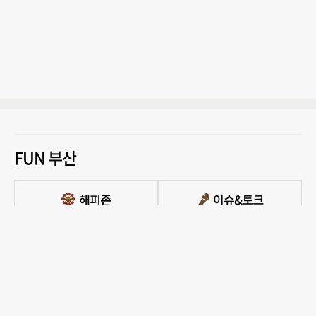
FUN 부산
PC버전 보기