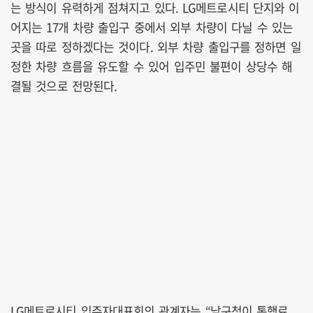
는 방식이 유력하게 점쳐지고 있다. LG메트로시티 단지와 이
어지는 17개 차량 출입구 중에서 외부 차량이 다닐 수 있는
곳을 따로 정하겠다는 것이다. 외부 차량 출입구를 정하면 일
정한 차량 흐름을 유도할 수 있어 입주민 불편이 상당수 해
결될 것으로 전망된다.
LG메트로시티 입주자대표회의 관계자는 “남구청이 통행료