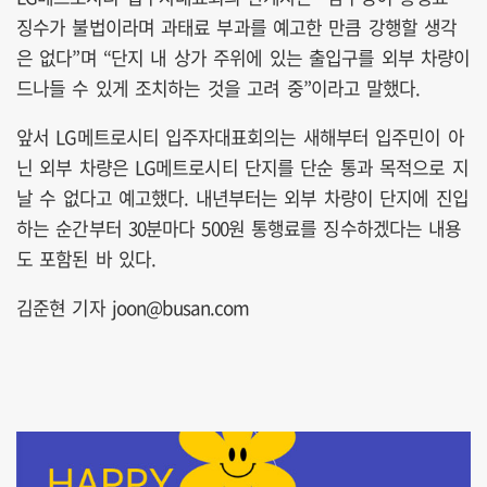
징수가 불법이라며 과태료 부과를 예고한 만큼 강행할 생각
은 없다”며 “단지 내 상가 주위에 있는 출입구를 외부 차량이
드나들 수 있게 조치하는 것을 고려 중”이라고 말했다.
앞서 LG메트로시티 입주자대표회의는 새해부터 입주민이 아
닌 외부 차량은 LG메트로시티 단지를 단순 통과 목적으로 지
날 수 없다고 예고했다. 내년부터는 외부 차량이 단지에 진입
하는 순간부터 30분마다 500원 통행료를 징수하겠다는 내용
도 포함된 바 있다.
김준현 기자 joon@busan.com