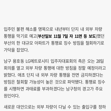
입주민 불편 해소를 명목으로 내년부터 단지 내 외부 차량
통행을 막기로 예고(
)했던
부산일보 11월 7일 자 11면 등 보도
부산의 한 대규모 아파트가 통행료 징수 방침을 철회하기로
가닥을 잡았다.
남구 용호동 LG메트로시티 입주자대표회의 측은 오는 28일
회의를 열고 외부 차량 통행에 대한 방침을 정할 예정이라고
밝혔다. 애초 단지 내 외부 차량 통행을 전면 금지하겠다는
방침은 철회할 가능성이 높은 것으로 파악됐다. 통행료 징수
를 시행하면 과태료를 부과하겠다는 남구청의 경고가 주요
원인이다.
새로운 대안으로는 외부 차량이 다닐 수 있는 출입구를 정하