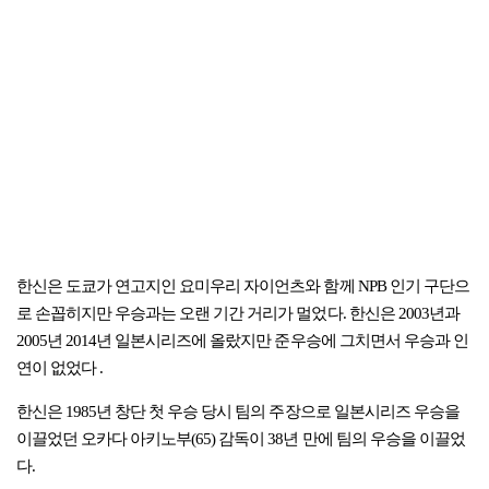
한신은 도쿄가 연고지인 요미우리 자이언츠와 함께 NPB 인기 구단으
로 손꼽히지만 우승과는 오랜 기간 거리가 멀었다. 한신은 2003년과
2005년 2014년 일본시리즈에 올랐지만 준우승에 그치면서 우승과 인
연이 없었다 .
한신은 1985년 창단 첫 우승 당시 팀의 주장으로 일본시리즈 우승을
이끌었던 오카다 아키노부(65) 감독이 38년 만에 팀의 우승을 이끌었
다.