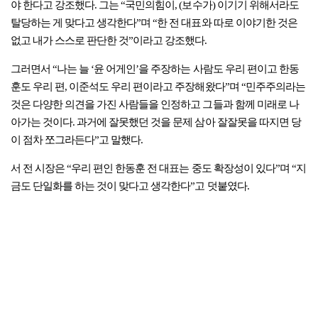
야 한다고 강조했다. 그는 “국민의힘이, (보수가) 이기기 위해서라도
탈당하는 게 맞다고 생각한다”며 “한 전 대표와 따로 이야기한 것은
없고 내가 스스로 판단한 것”이라고 강조했다.
그러면서 “나는 늘 ‘윤 어게인’을 주장하는 사람도 우리 편이고 한동
훈도 우리 편, 이준석도 우리 편이라고 주장해왔다”며 “민주주의라는
것은 다양한 의견을 가진 사람들을 인정하고 그들과 함께 미래로 나
아가는 것이다. 과거에 잘못했던 것을 문제 삼아 잘잘못을 따지면 당
이 점차 쪼그라든다”고 말했다.
서 전 시장은 “우리 편인 한동훈 전 대표는 중도 확장성이 있다”며 “지
금도 단일화를 하는 것이 맞다고 생각한다”고 덧붙였다.