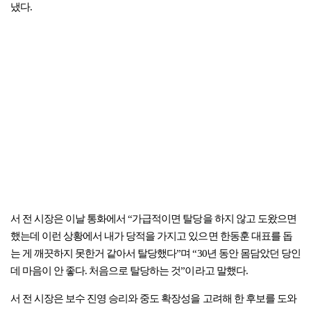
냈다.
서 전 시장은 이날 통화에서 “가급적이면 탈당을 하지 않고 도왔으면
했는데 이런 상황에서 내가 당적을 가지고 있으면 한동훈 대표를 돕
는 게 깨끗하지 못한거 같아서 탈당했다”며 “30년 동안 몸담았던 당인
데 마음이 안 좋다. 처음으로 탈당하는 것”이라고 말했다.
서 전 시장은 보수 진영 승리와 중도 확장성을 고려해 한 후보를 도와