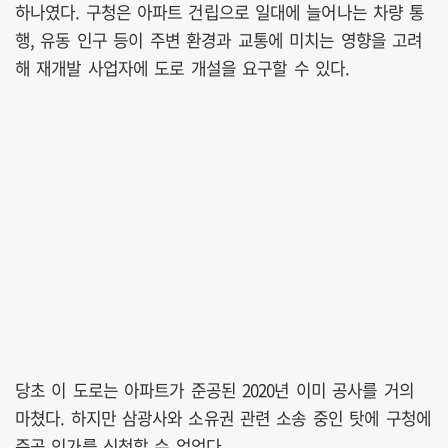
하나였다. 구청은 아파트 건립으로 일대에 늘어나는 차량 통
행, 유동 인구 등이 주변 환경과 교통에 미치는 영향을 고려
해 재개발 사업자에 도로 개설을 요구할 수 있다.
당초 이 도로는 아파트가 준공된 2020년 이미 공사를 거의
마쳤다. 하지만 삼광사와 소유권 관련 소송 중인 탓에 구청에
준공 인가를 신청할 수 없었다.