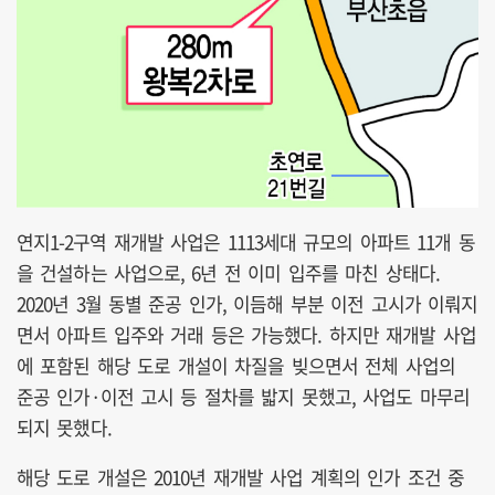
연지1-2구역 재개발 사업은 1113세대 규모의 아파트 11개 동
을 건설하는 사업으로, 6년 전 이미 입주를 마친 상태다.
2020년 3월 동별 준공 인가, 이듬해 부분 이전 고시가 이뤄지
면서 아파트 입주와 거래 등은 가능했다. 하지만 재개발 사업
에 포함된 해당 도로 개설이 차질을 빚으면서 전체 사업의
준공 인가·이전 고시 등 절차를 밟지 못했고, 사업도 마무리
되지 못했다.
해당 도로 개설은 2010년 재개발 사업 계획의 인가 조건 중