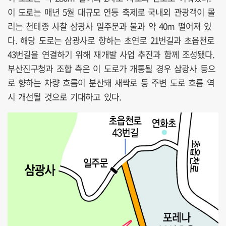
이 도로는 매년 5월 대규모 연등 축제로 국내외 관광객이 몰
리는 천태종 사찰 삼광사 일주문과 불과 약 40m 떨어져 있
다. 해당 도로는 삼광사로 향하는 초연로 21번길과 초읍천로
43번길을 연결하기 위해 재개발 사업 추진과 함께 조성됐다.
부산진구청과 조합 측은 이 도로가 개통될 경우 삼광사 등으
로 향하는 차량 흐름이 분산돼 새싹로 등 주변 도로 흐름 역
시 개선될 것으로 기대하고 있다.