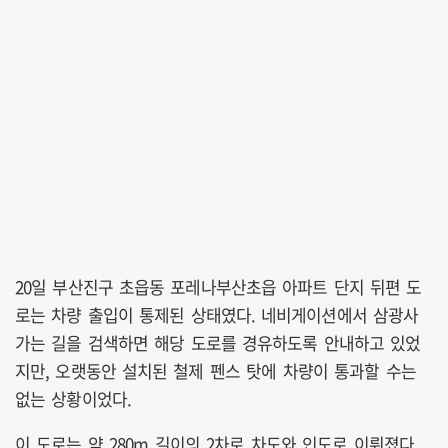
20일 부산진구 초읍동 포레나부산초읍 아파트 단지 뒤편 도
로는 차량 출입이 통제된 상태였다. 네비게이션에서 삼광사
가는 길을 검색하면 해당 도로를 경유하도록 안내하고 있었
지만, 오랫동안 설치된 철제 펜스 탓에 차량이 통과할 수는
없는 상황이었다.
이 도로는 약 280m 길이의 2차로 차도와 인도로 이뤄졌다.