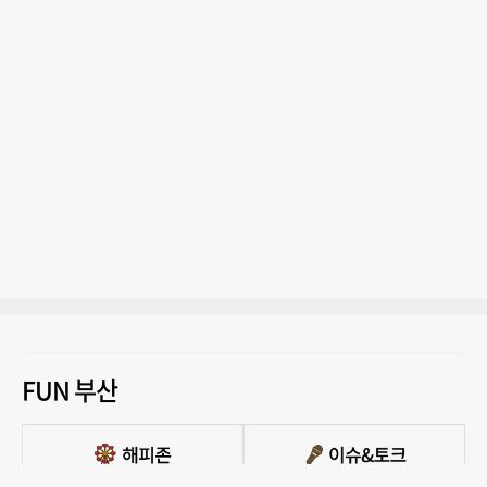
FUN 부산