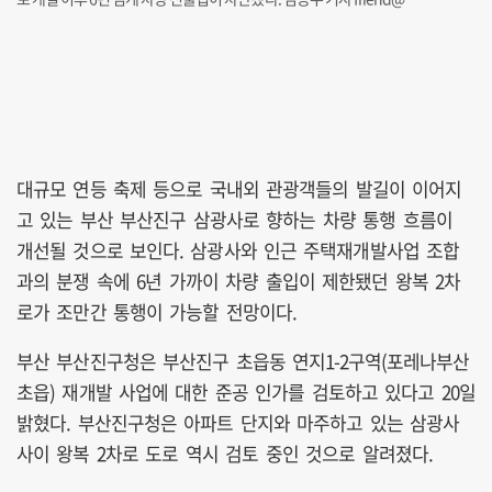
대규모 연등 축제 등으로 국내외 관광객들의 발길이 이어지
고 있는 부산 부산진구 삼광사로 향하는 차량 통행 흐름이
개선될 것으로 보인다. 삼광사와 인근 주택재개발사업 조합
과의 분쟁 속에 6년 가까이 차량 출입이 제한됐던 왕복 2차
로가 조만간 통행이 가능할 전망이다.
부산 부산진구청은 부산진구 초읍동 연지1-2구역(포레나부산
초읍) 재개발 사업에 대한 준공 인가를 검토하고 있다고 20일
밝혔다. 부산진구청은 아파트 단지와 마주하고 있는 삼광사
사이 왕복 2차로 도로 역시 검토 중인 것으로 알려졌다.