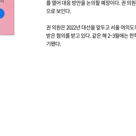
를 열어 대응 방안을 논의할 예정이다. 권 의
으로 보인다.
권 의원은 2022년 대선을 앞두고 서울 여의
받은 혐의를 받고 있다. 같은 해 2~3월에는
기됐다.