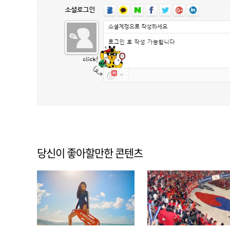
당신이 좋아할만한 콘텐츠