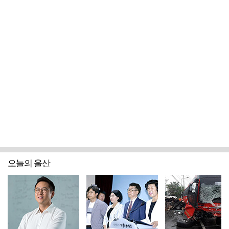
오늘의 울산