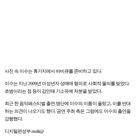
사진 속 이수는 휴가지에서 바비큐를 준비하고 있다.
이수는 지난 2009년 미성년자 성매매 혐의로 사회적 물의를 빚었다.
초범이라는 점 등이 감안돼 기소유예 처분을 받았다.
최근 한 음악페스티벌 출연 명단에 이수의 이름이 올랐고, 이를 반대
하는 의견이 나오기도 했다. 공연 주최 측은 그럼에도 이수의 출연을
강행했다.
디지털편성부 multi@