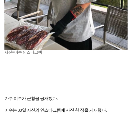
사진=이수 인스타그램
가수 이수가 근황을 공개했다.
이수는 30일 자신의 인스타그램에 사진 한 장을 게재했다.