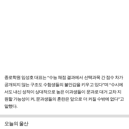
종로학원 임성호 대표는 “수능 채점 결과에서 선택과목 간 점수 차가
공개되지 않는 구조도 수험생들의 불안감을 키우고 있다”며 “수시에
서도 내신 성적이 상대적으로 높은 이과생들이 문과로 대거 교차 지
원할 가능성이 커, 문과생들의 혼란은 앞으로 더 커질 수밖에 없다”고
말했다.
오늘의 울산