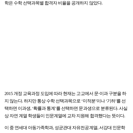
학은 수학 선택과목별 합격자 비율을 공개하지 않았다.
2015 개정 교육과정 도입에 따라 현재는 고교에서 문·이과 구분을 하
지 않는다. 하지만 통상 수학 선택과목으로 ‘미적분’이나 ‘기하’를 선
택하면 이과생, ‘확률과 통계’를 선택하면 문과생으로 분류된다. 사실
상 자연 계열 학생들이 인문계열에 교차 지원해 합격했다는 뜻이다.
이 중 연세대 아동가족학과, 성균관대 자유전공계열, 서강대 인문학