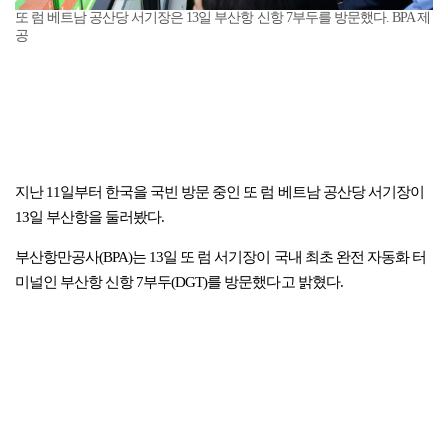
또 럼 베트남 공산당 서기장은 13일 부산항 신항 7부두를 방문했다. BPA 제
공
지난 11일부터 한국을 국빈 방문 중인 또 럼 베트남 공산당 서기장이
13일 부산항을 둘러봤다.
부산항만공사(BPA)는 13일 또 럼 서기장이 국내 최초 완전 자동화 터
미널인 부산항 신항 7부두(DGT)를 방문했다고 밝혔다.