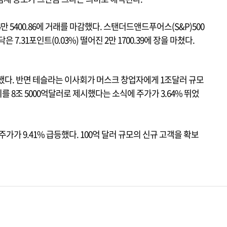
 4만 5400.86에 거래를 마감했다. 스탠더드앤드푸어스(S&P)500
스닥은 7.31포인트(0.03%) 떨어진 2만 1700.39에 장을 마쳤다.
다. 반면 테슬라는 이사회가 머스크 창업자에게 1조달러 규모
 8조 5000억달러로 제시했다는 소식에 주가가 3.64% 뛰었
가 9.41% 급등했다. 100억 달러 규모의 신규 고객을 확보