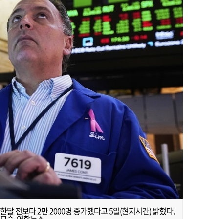
한달 전보다 2만 2000명 증가했다고 5일(현지시간) 밝혔다.
모습. 연합뉴스