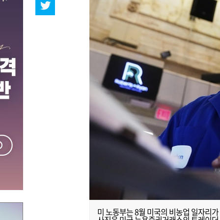
미 노동부는 8월 미국의 비농업 일자리가 
사진은 미국 뉴욕증권거래소의 트레이더 