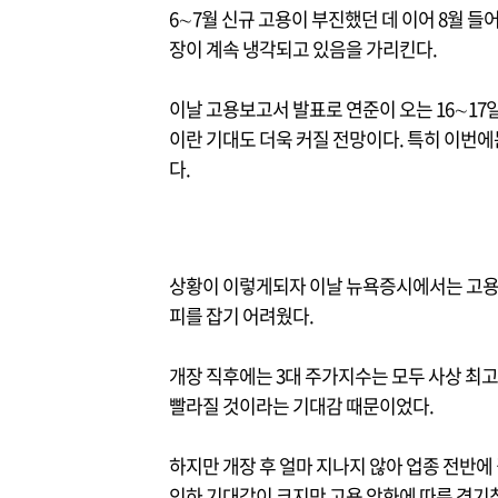
6∼7월 신규 고용이 부진했던 데 이어 8월 들
장이 계속 냉각되고 있음을 가리킨다.
이날 고용보고서 발표로 연준이 오는 16∼17
이란 기대도 더욱 커질 전망이다. 특히 이번에는
다.
상황이 이렇게되자 이날 뉴욕증시에서는 고용
피를 잡기 어려웠다.
개장 직후에는 3대 주가지수는 모두 사상 최
빨라질 것이라는 기대감 때문이었다.
하지만 개장 후 얼마 지나지 않아 업종 전반에
인하 기대감이 크지만 고용 악화에 따른 경기