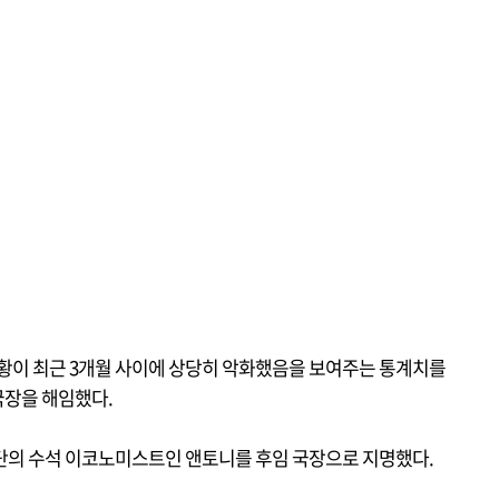
상황이 최근 3개월 사이에 상당히 악화했음을 보여주는 통계치를
국장을 해임했다.
단의 수석 이코노미스트인 앤토니를 후임 국장으로 지명했다.