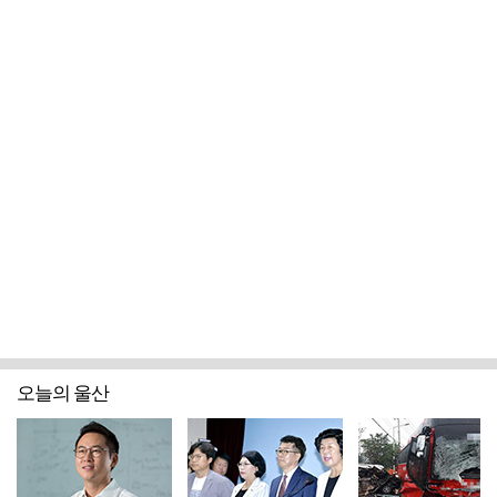
오늘의 울산