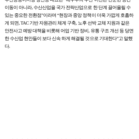
부산공동어시장 정연송 대표는 “해수부의 부산 이전은 단순한 공간
이동이 아니라, 수산산업을 국가 전략산업으로 한 단계 끌어올릴 수
있는 중요한 전환점”이라며 “현장과 중앙 정책이 더욱 가깝게 호흡하
게 되면, TAC 기반 자원관리 체계 구축, 노후 선박 교체 지원과 같은
안전사고 예방 대책을 비롯해 어업 기반 정비, 유통 구조 개선 등 당면
한 수산업 현안들이 보다 신속 하게 해결될 것으로 기대한다”고 말했
다.