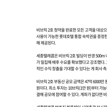
비브릭 2호 청약을 완료한 모든 고객을 대상
사용이 가능한 롯데호텔 통합 숙박권을 증정한다
해 제공된다.
세종텔레콤은 비브릭 2호 빌딩이 반경 500m 
가 밀집해 배후 수요를 확보했다고 강조했다.
적인 수익 창출을 기대할 수 있다는 게 회사 측
비브릭 2호 부동산 공모 금액은 47억 6000만 원
원이다. 최소 투자는 10브릭(1만 원)부터 가
결해 공모에 참여할 수 있다. 계좌가 없다면 