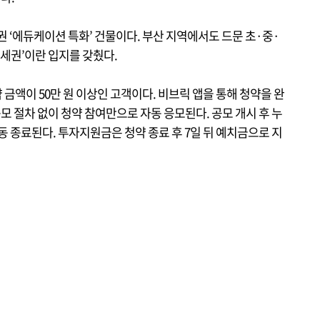
권 ‘에듀케이션 특화’ 건물이다. 부산 지역에서도 드문 초·중·
학세권’이란 입지를 갖췄다.
 금액이 50만 원 이상인 고객이다. 비브릭 앱을 통해 청약을 완
모 절차 없이 청약 참여만으로 자동 응모된다. 공모 개시 후 누
 자동 종료된다. 투자지원금은 청약 종료 후 7일 뒤 예치금으로 지