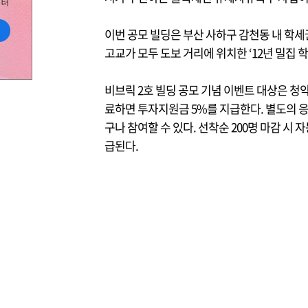
이번 공모 빌딩은 부산 사하구 감천동 내 학세
고교가 모두 도보 거리에 위치한 ‘12년 밀집 
비브릭 2호 빌딩 공모 기념 이벤트 대상은 청약
료하면 투자지원금 5%를 지급한다. 별도의 응
구나 참여할 수 있다. 선착순 200명 마감 시
급된다.