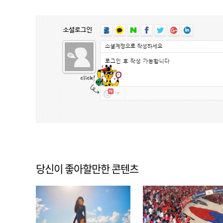
당신이 좋아할만한 콘텐츠