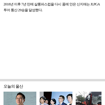
2018년 이후 7년 만에 살롱파스컵을 다시 품에 안은 신지애는 JLPGA
투어 통산 29승을 달성했다.
오늘의 울산