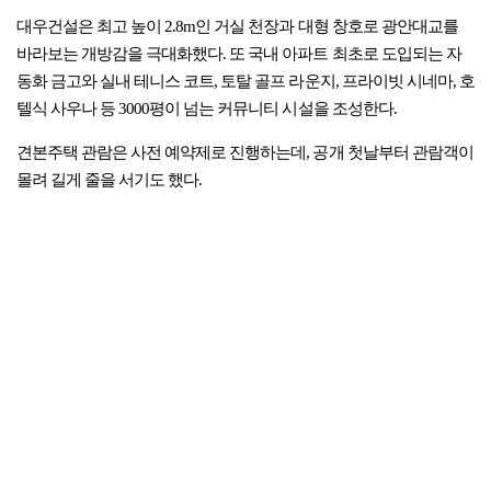
대우건설은 최고 높이 2.8m인 거실 천장과 대형 창호로 광안대교를
바라보는 개방감을 극대화했다. 또 국내 아파트 최초로 도입되는 자
동화 금고와 실내 테니스 코트, 토탈 골프 라운지, 프라이빗 시네마, 호
텔식 사우나 등 3000평이 넘는 커뮤니티 시설을 조성한다.
견본주택 관람은 사전 예약제로 진행하는데, 공개 첫날부터 관람객이
몰려 길게 줄을 서기도 했다.