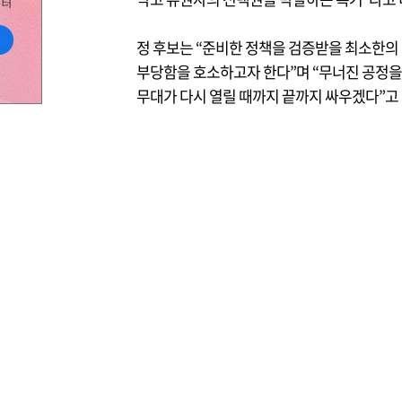
정 후보는 “준비한 정책을 검증받을 최소한의 
부당함을 호소하고자 한다”며 “무너진 공정을
무대가 다시 열릴 때까지 끝까지 싸우겠다”고