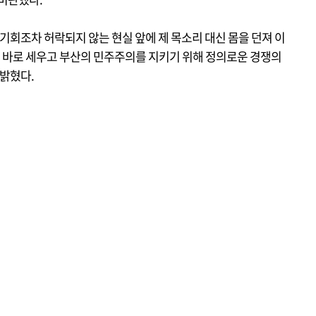
기회조차 허락되지 않는 현실 앞에 제 목소리 대신 몸을 던져 이
 바로 세우고 부산의 민주주의를 지키기 위해 정의로운 경쟁의
 밝혔다.